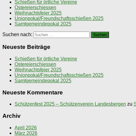
Schießen für örtliche Vereine
Ostereierschiessen
Weihnachtsfeier 2025
Unionpokal/Freundschaftsschießen 2025
Samtgemeindepokal 2025
Suchen nach:
Neueste Beiträge
Schießen für örtliche Vereine
Ostereierschiessen
Weihnachtsfeier 2025
Unionpokal/Freundschaftsschießen 2025
Samtgemeindepokal 2025
Neueste Kommentare
Schützenfest 2025 – Schützenverein Landesbergen
zu
S
Archiv
April 2026
März 2026