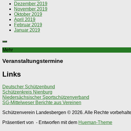
Dezember 2019
November 2019
Oktober 2019
April 2019
Februar 2019
Januar 2019
Mehr
Veranstaltungstermine
Links
Deutscher Schützenbund
Schützenkreis Nienburg
Niedersächsischer Sportschützenverband
SG-Mittelweser Berichte aus Vereinen
Schützenverein Landesbergen © 2026. Alle Rechte vorbehalt
Präsentiert von
- Entworfen mit dem
Hueman-Theme