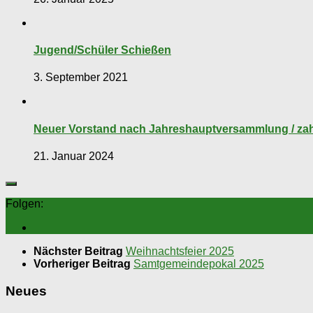
Jugend/Schüler Schießen
3. September 2021
Neuer Vorstand nach Jahreshauptversammlung / za
21. Januar 2024
Folgen:
Nächster Beitrag
Weihnachtsfeier 2025
Vorheriger Beitrag
Samtgemeindepokal 2025
Neues