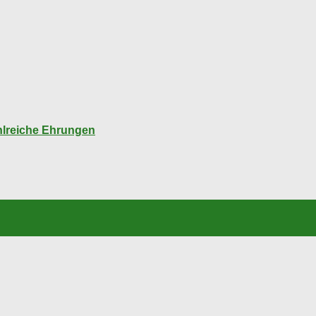
hlreiche Ehrungen