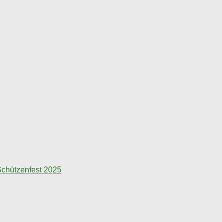
chützenfest 2025