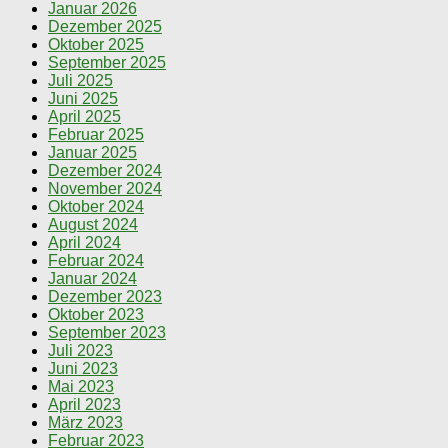
Januar 2026
Dezember 2025
Oktober 2025
September 2025
Juli 2025
Juni 2025
April 2025
Februar 2025
Januar 2025
Dezember 2024
November 2024
Oktober 2024
August 2024
April 2024
Februar 2024
Januar 2024
Dezember 2023
Oktober 2023
September 2023
Juli 2023
Juni 2023
Mai 2023
April 2023
März 2023
Februar 2023