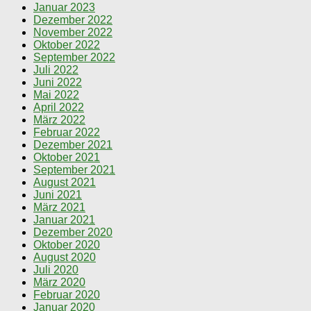
Januar 2023
Dezember 2022
November 2022
Oktober 2022
September 2022
Juli 2022
Juni 2022
Mai 2022
April 2022
März 2022
Februar 2022
Dezember 2021
Oktober 2021
September 2021
August 2021
Juni 2021
März 2021
Januar 2021
Dezember 2020
Oktober 2020
August 2020
Juli 2020
März 2020
Februar 2020
Januar 2020