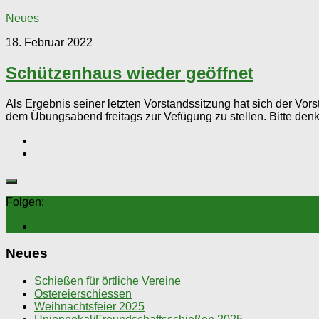
Neues
18. Februar 2022
Schützenhaus wieder geöffnet
Als Ergebnis seiner letzten Vorstandssitzung hat sich der V
dem Übungsabend freitags zur Vefügung zu stellen. Bitte denkt
Folgen:
Neues
Schießen für örtliche Vereine
Ostereierschiessen
Weihnachtsfeier 2025