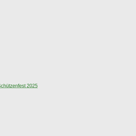
chützenfest 2025