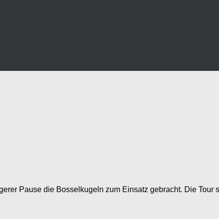
gerer Pause die Bosselkugeln zum Einsatz gebracht. Die Tour 