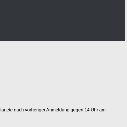
startete nach vorheriger Anmeldung gegen 14 Uhr am