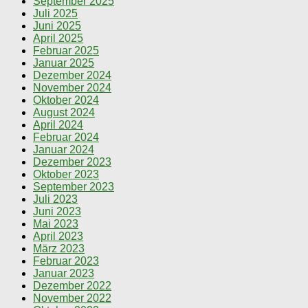
September 2025
Juli 2025
Juni 2025
April 2025
Februar 2025
Januar 2025
Dezember 2024
November 2024
Oktober 2024
August 2024
April 2024
Februar 2024
Januar 2024
Dezember 2023
Oktober 2023
September 2023
Juli 2023
Juni 2023
Mai 2023
April 2023
März 2023
Februar 2023
Januar 2023
Dezember 2022
November 2022