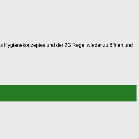
des Hygienekonzeptes und der 2G Regel wieder zu öffnen und