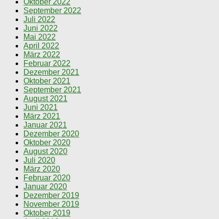
Oktober 2022
September 2022
Juli 2022
Juni 2022
Mai 2022
April 2022
März 2022
Februar 2022
Dezember 2021
Oktober 2021
September 2021
August 2021
Juni 2021
März 2021
Januar 2021
Dezember 2020
Oktober 2020
August 2020
Juli 2020
März 2020
Februar 2020
Januar 2020
Dezember 2019
November 2019
Oktober 2019