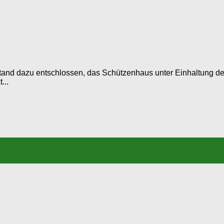
orstand dazu entschlossen, das Schützenhaus unter Einhaltung 
...