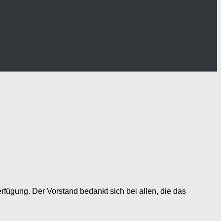
rfügung. Der Vorstand bedankt sich bei allen, die das