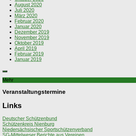
August 2020
Juli 2020
März 2020
Februar 2020
Januar 2020
Dezember 2019
November 2019
Oktober 2019
April 2019
Februar 2019
Januar 2019
Mehr
Veranstaltungstermine
Links
Deutscher Schützenbund
Schützenkreis Nienburg
Niedersächsischer Sportschützenverband
SG-Mittelweser Berichte aus Vereinen