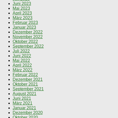
Juni 2023
Mai 2023
April 2023
März 2023
Februar 2023
Januar 2023
Dezember 2022
November 2022
Oktober 2022
September 2022
Juli 2022
Juni 2022
Mai 2022
April 2022
März 2022
Februar 2022
Dezember 2021
Oktober 2021
September 2021
August 2021
Juni 2021
März 2021
Januar 2021
Dezember 2020
Oktober 2020