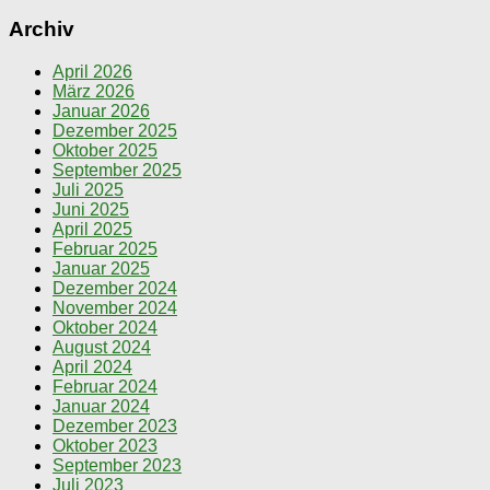
Archiv
April 2026
März 2026
Januar 2026
Dezember 2025
Oktober 2025
September 2025
Juli 2025
Juni 2025
April 2025
Februar 2025
Januar 2025
Dezember 2024
November 2024
Oktober 2024
August 2024
April 2024
Februar 2024
Januar 2024
Dezember 2023
Oktober 2023
September 2023
Juli 2023