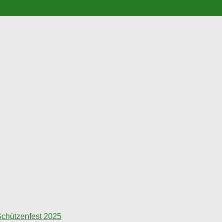
chützenfest 2025