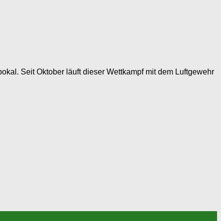
al. Seit Oktober läuft dieser Wettkampf mit dem Luftgewehr