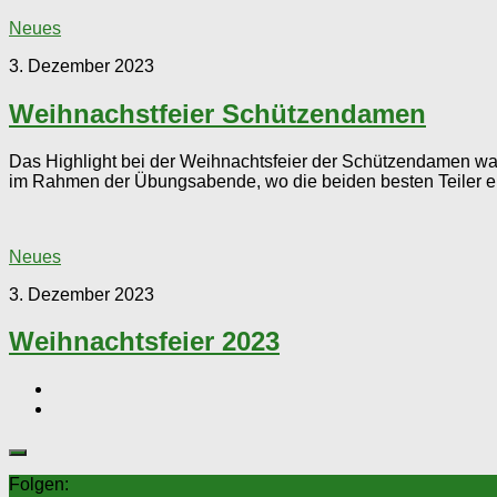
Neues
3. Dezember 2023
Weihnachstfeier Schützendamen
Das Highlight bei der Weihnachtsfeier der Schützendamen wa
im Rahmen der Übungsabende, wo die beiden besten Teiler ei
Neues
3. Dezember 2023
Weihnachtsfeier 2023
Folgen: