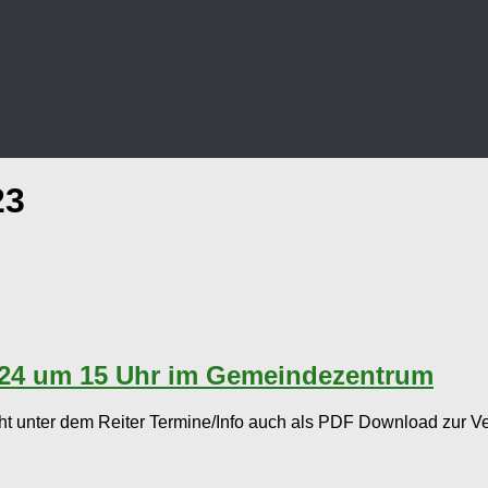
23
24 um 15 Uhr im Gemeindezentrum
eht unter dem Reiter Termine/Info auch als PDF Download zur Ve