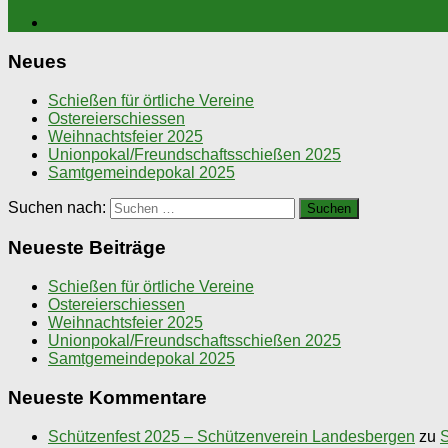
Neues
Schießen für örtliche Vereine
Ostereierschiessen
Weihnachtsfeier 2025
Unionpokal/Freundschaftsschießen 2025
Samtgemeindepokal 2025
Suchen nach:
Neueste Beiträge
Schießen für örtliche Vereine
Ostereierschiessen
Weihnachtsfeier 2025
Unionpokal/Freundschaftsschießen 2025
Samtgemeindepokal 2025
Neueste Kommentare
Schützenfest 2025 – Schützenverein Landesbergen
zu
S