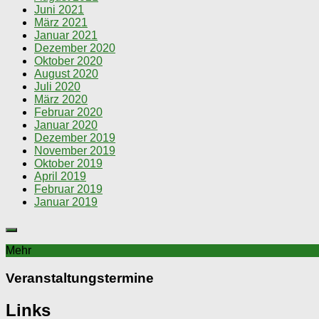
Juni 2021
März 2021
Januar 2021
Dezember 2020
Oktober 2020
August 2020
Juli 2020
März 2020
Februar 2020
Januar 2020
Dezember 2019
November 2019
Oktober 2019
April 2019
Februar 2019
Januar 2019
Mehr
Veranstaltungstermine
Links