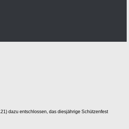
21) dazu entschlossen, das diesjährige Schützenfest