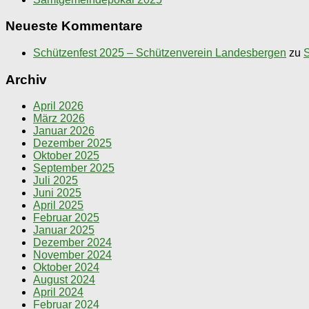
Neueste Kommentare
Schützenfest 2025 – Schützenverein Landesbergen
zu
S
Archiv
April 2026
März 2026
Januar 2026
Dezember 2025
Oktober 2025
September 2025
Juli 2025
Juni 2025
April 2025
Februar 2025
Januar 2025
Dezember 2024
November 2024
Oktober 2024
August 2024
April 2024
Februar 2024