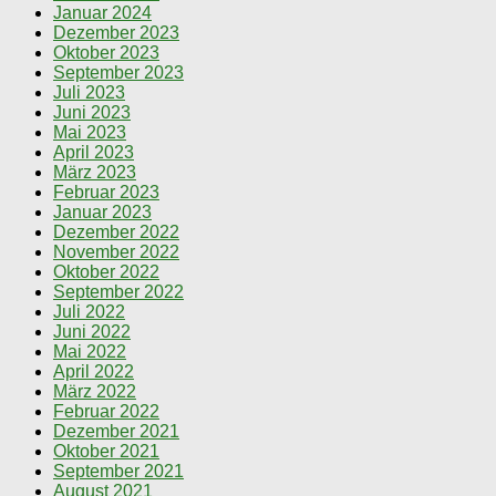
Januar 2024
Dezember 2023
Oktober 2023
September 2023
Juli 2023
Juni 2023
Mai 2023
April 2023
März 2023
Februar 2023
Januar 2023
Dezember 2022
November 2022
Oktober 2022
September 2022
Juli 2022
Juni 2022
Mai 2022
April 2022
März 2022
Februar 2022
Dezember 2021
Oktober 2021
September 2021
August 2021