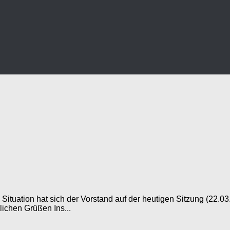
uation hat sich der Vorstand auf der heutigen Sitzung (22.03.
lichen Grüßen Ins...