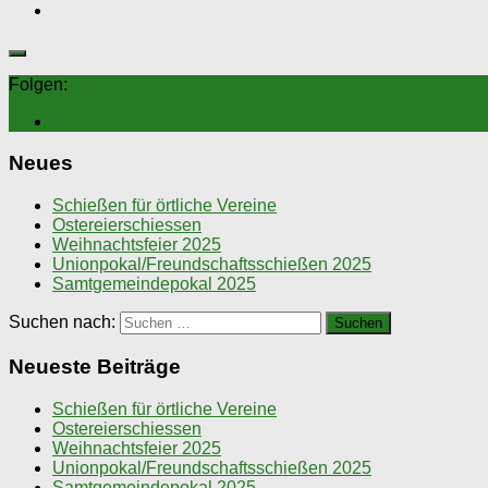
Folgen:
Neues
Schießen für örtliche Vereine
Ostereierschiessen
Weihnachtsfeier 2025
Unionpokal/Freundschaftsschießen 2025
Samtgemeindepokal 2025
Suchen nach:
Neueste Beiträge
Schießen für örtliche Vereine
Ostereierschiessen
Weihnachtsfeier 2025
Unionpokal/Freundschaftsschießen 2025
Samtgemeindepokal 2025