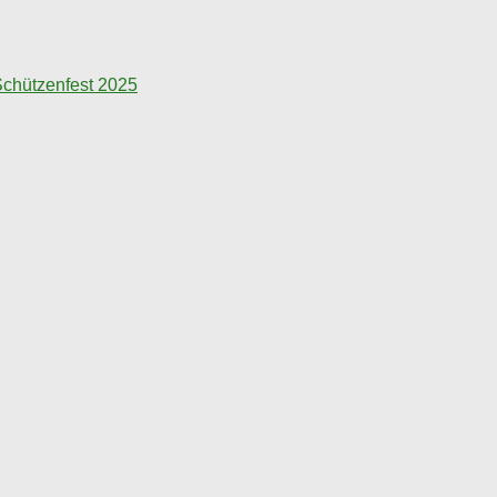
chützenfest 2025