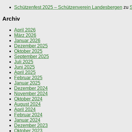
Schützenfest 2025 – Schützenverein Landesbergen
zu
S
Archiv
April 2026
März 2026
Januar 2026
Dezember 2025
Oktober 2025
September 2025
Juli 2025
Juni 2025
April 2025
Februar 2025
Januar 2025
Dezember 2024
November 2024
Oktober 2024
August 2024
April 2024
Februar 2024
Januar 2024
Dezember 2023
Oktober 2023