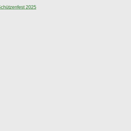
chützenfest 2025