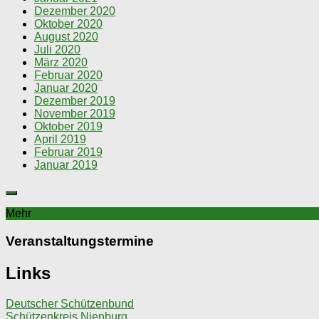
Dezember 2020
Oktober 2020
August 2020
Juli 2020
März 2020
Februar 2020
Januar 2020
Dezember 2019
November 2019
Oktober 2019
April 2019
Februar 2019
Januar 2019
Mehr
Veranstaltungstermine
Links
Deutscher Schützenbund
Schützenkreis Nienburg