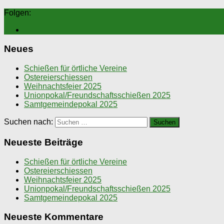
Folgen:
Neues
Schießen für örtliche Vereine
Ostereierschiessen
Weihnachtsfeier 2025
Unionpokal/Freundschaftsschießen 2025
Samtgemeindepokal 2025
Suchen nach:
Neueste Beiträge
Schießen für örtliche Vereine
Ostereierschiessen
Weihnachtsfeier 2025
Unionpokal/Freundschaftsschießen 2025
Samtgemeindepokal 2025
Neueste Kommentare