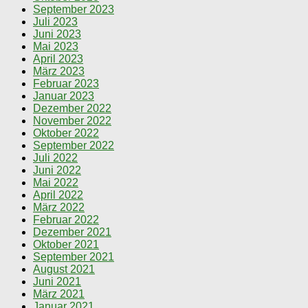
September 2023
Juli 2023
Juni 2023
Mai 2023
April 2023
März 2023
Februar 2023
Januar 2023
Dezember 2022
November 2022
Oktober 2022
September 2022
Juli 2022
Juni 2022
Mai 2022
April 2022
März 2022
Februar 2022
Dezember 2021
Oktober 2021
September 2021
August 2021
Juni 2021
März 2021
Januar 2021