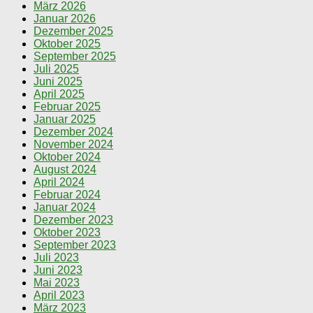
März 2026
Januar 2026
Dezember 2025
Oktober 2025
September 2025
Juli 2025
Juni 2025
April 2025
Februar 2025
Januar 2025
Dezember 2024
November 2024
Oktober 2024
August 2024
April 2024
Februar 2024
Januar 2024
Dezember 2023
Oktober 2023
September 2023
Juli 2023
Juni 2023
Mai 2023
April 2023
März 2023