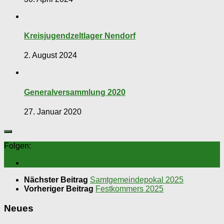
Kreisjugendzeltlager Nendorf
2. August 2024
Generalversammlung 2020
27. Januar 2020
Folgen:
Nächster Beitrag
Samtgemeindepokal 2025
Vorheriger Beitrag
Festkommers 2025
Neues