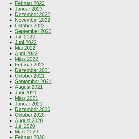
Februar 2023
Januar 2023
Dezember 2022
November 2022
Oktober 2022
September 2022
Juli 2022
Juni 2022
Mai 2022
April 2022
März 2022
Februar 2022
Dezember 2021
Oktober 2021
September 2021
August 2021
Juni 2021
März 2021
Januar 2021
Dezember 2020
Oktober 2020
August 2020
Juli 2020
März 2020
Februar 2020