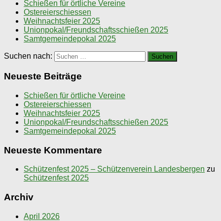
Schießen für örtliche Vereine
Ostereierschiessen
Weihnachtsfeier 2025
Unionpokal/Freundschaftsschießen 2025
Samtgemeindepokal 2025
Suchen nach:
Neueste Beiträge
Schießen für örtliche Vereine
Ostereierschiessen
Weihnachtsfeier 2025
Unionpokal/Freundschaftsschießen 2025
Samtgemeindepokal 2025
Neueste Kommentare
Schützenfest 2025 – Schützenverein Landesbergen
zu
Schützenfest 2025
Archiv
April 2026