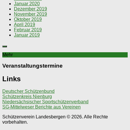
Januar 2020
Dezember 2019
November 2019
Oktober 2019
April 2019
Februar 2019
Januar 2019
Mehr
Veranstaltungstermine
Links
Deutscher Schützenbund
Schützenkreis Nienburg
Niedersächsischer Sportschützenverband
SG-Mittelweser Berichte aus Vereinen
Schützenverein Landesbergen © 2026. Alle Rechte
vorbehalten.