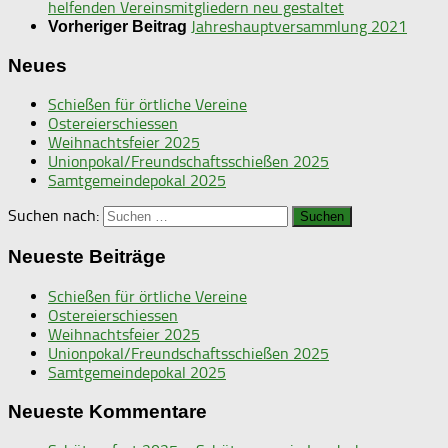
helfenden Vereinsmitgliedern neu gestaltet
Jahreshauptversammlung 2021
Vorheriger Beitrag
Neues
Schießen für örtliche Vereine
Ostereierschiessen
Weihnachtsfeier 2025
Unionpokal/Freundschaftsschießen 2025
Samtgemeindepokal 2025
Suchen nach:
Neueste Beiträge
Schießen für örtliche Vereine
Ostereierschiessen
Weihnachtsfeier 2025
Unionpokal/Freundschaftsschießen 2025
Samtgemeindepokal 2025
Neueste Kommentare