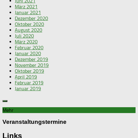
Juni 2021
März 2021
Januar 2021
Dezember 2020
Oktober 2020
August 2020
Juli 2020
März 2020
Februar 2020
Januar 2020
Dezember 2019
November 2019
Oktober 2019
April 2019
Februar 2019
Januar 2019
Mehr
Veranstaltungstermine
Links