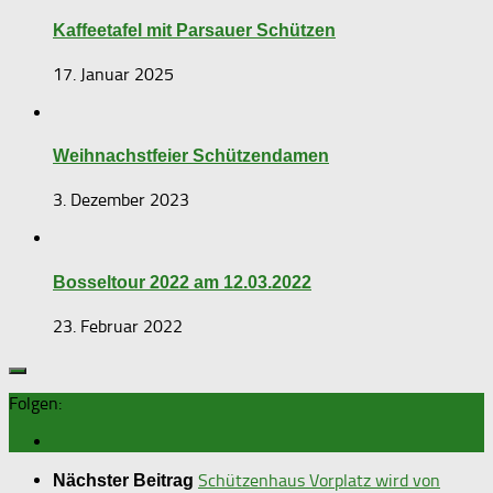
Kaffeetafel mit Parsauer Schützen
17. Januar 2025
Weihnachstfeier Schützendamen
3. Dezember 2023
Bosseltour 2022 am 12.03.2022
23. Februar 2022
Folgen:
Schützenhaus Vorplatz wird von
Nächster Beitrag