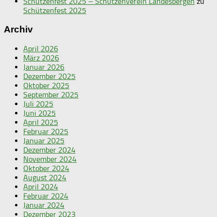
Schützenfest 2025 – Schützenverein Landesbergen
zu
Schützenfest 2025
Archiv
April 2026
März 2026
Januar 2026
Dezember 2025
Oktober 2025
September 2025
Juli 2025
Juni 2025
April 2025
Februar 2025
Januar 2025
Dezember 2024
November 2024
Oktober 2024
August 2024
April 2024
Februar 2024
Januar 2024
Dezember 2023