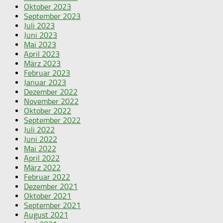
Oktober 2023
September 2023
Juli 2023
Juni 2023
Mai 2023
April 2023
März 2023
Februar 2023
Januar 2023
Dezember 2022
November 2022
Oktober 2022
September 2022
Juli 2022
Juni 2022
Mai 2022
April 2022
März 2022
Februar 2022
Dezember 2021
Oktober 2021
September 2021
August 2021