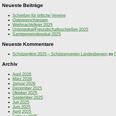
Neueste Beiträge
Schießen für örtliche Vereine
Ostereierschiessen
Weihnachtsfeier 2025
Unionpokal/Freundschaftsschießen 2025
Samtgemeindepokal 2025
Neueste Kommentare
Schützenfest 2025 – Schützenverein Landesbergen
zu
S
Archiv
April 2026
März 2026
Januar 2026
Dezember 2025
Oktober 2025
September 2025
Juli 2025
Juni 2025
April 2025