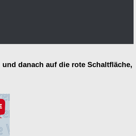
 und danach auf die rote Schaltfläche,