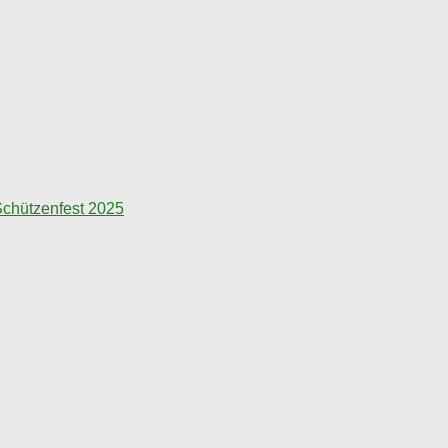
chützenfest 2025