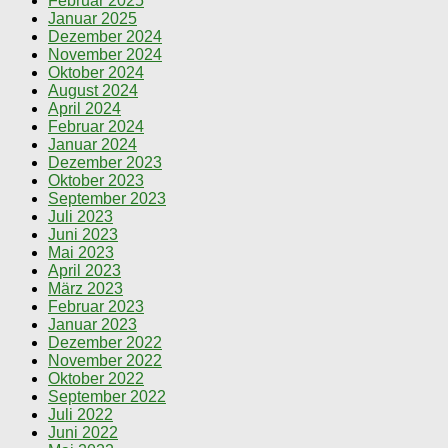
Februar 2025
Januar 2025
Dezember 2024
November 2024
Oktober 2024
August 2024
April 2024
Februar 2024
Januar 2024
Dezember 2023
Oktober 2023
September 2023
Juli 2023
Juni 2023
Mai 2023
April 2023
März 2023
Februar 2023
Januar 2023
Dezember 2022
November 2022
Oktober 2022
September 2022
Juli 2022
Juni 2022