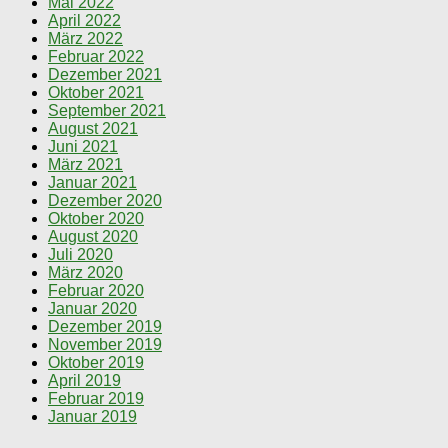
Mai 2022
April 2022
März 2022
Februar 2022
Dezember 2021
Oktober 2021
September 2021
August 2021
Juni 2021
März 2021
Januar 2021
Dezember 2020
Oktober 2020
August 2020
Juli 2020
März 2020
Februar 2020
Januar 2020
Dezember 2019
November 2019
Oktober 2019
April 2019
Februar 2019
Januar 2019