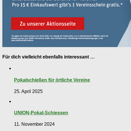
Für dich vielleicht ebenfalls interessant …
Pokalschießen für örtliche Vereine
25. April 2025
UNION-Pokal-Schiessen
11. November 2024