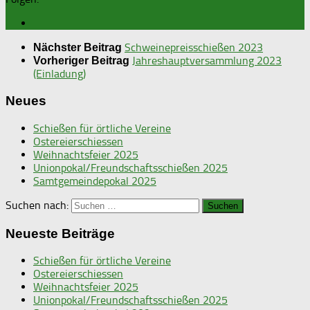
Schweinepreisschießen 2023
Nächster Beitrag
Jahreshauptversammlung 2023
Vorheriger Beitrag
(Einladung)
Neues
Schießen für örtliche Vereine
Ostereierschiessen
Weihnachtsfeier 2025
Unionpokal/Freundschaftsschießen 2025
Samtgemeindepokal 2025
Suchen nach:
Neueste Beiträge
Schießen für örtliche Vereine
Ostereierschiessen
Weihnachtsfeier 2025
Unionpokal/Freundschaftsschießen 2025