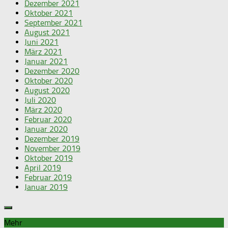
Dezember 2021
Oktober 2021
September 2021
August 2021
Juni 2021
März 2021
Januar 2021
Dezember 2020
Oktober 2020
August 2020
Juli 2020
März 2020
Februar 2020
Januar 2020
Dezember 2019
November 2019
Oktober 2019
April 2019
Februar 2019
Januar 2019
Mehr