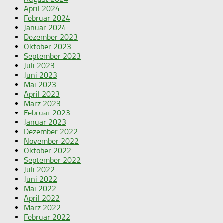
April 2024
Februar 2024
Januar 2024
Dezember 2023
Oktober 2023
September 2023
Juli 2023
Juni 2023
Mai 2023
April 2023
März 2023
Februar 2023
Januar 2023
Dezember 2022
November 2022
Oktober 2022
September 2022
Juli 2022
Juni 2022
Mai 2022
April 2022
März 2022
Februar 2022