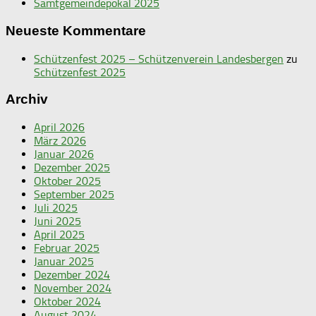
Samtgemeindepokal 2025
Neueste Kommentare
Schützenfest 2025 – Schützenverein Landesbergen
zu
Schützenfest 2025
Archiv
April 2026
März 2026
Januar 2026
Dezember 2025
Oktober 2025
September 2025
Juli 2025
Juni 2025
April 2025
Februar 2025
Januar 2025
Dezember 2024
November 2024
Oktober 2024
August 2024