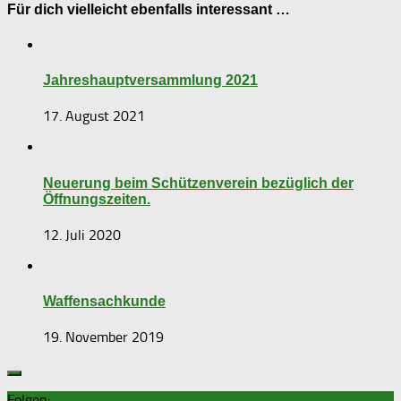
Für dich vielleicht ebenfalls interessant …
Jahreshauptversammlung 2021
17. August 2021
Neuerung beim Schützenverein bezüglich der
Öffnungszeiten.
12. Juli 2020
Waffensachkunde
19. November 2019
Folgen: