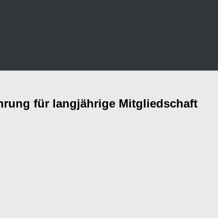
ung für langjährige Mitgliedschaft