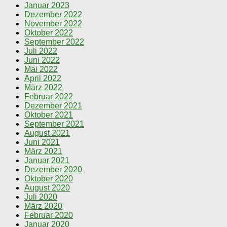
Januar 2023
Dezember 2022
November 2022
Oktober 2022
September 2022
Juli 2022
Juni 2022
Mai 2022
April 2022
März 2022
Februar 2022
Dezember 2021
Oktober 2021
September 2021
August 2021
Juni 2021
März 2021
Januar 2021
Dezember 2020
Oktober 2020
August 2020
Juli 2020
März 2020
Februar 2020
Januar 2020