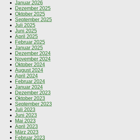
Januar 2026
Dezember 2025
Oktober 2025
September 2025
Juli 2025
Juni 2025
April 2025
Februar 2025
Januar 2025
Dezember 2024
November 2024
Oktober 2024
August 2024
April 2024
Februar 2024
Januar 2024
Dezember 2023
Oktober 2023
September 2023
Juli 2023
Juni 2023
Mai 2023
April 2023
März 2023
Februar 2023