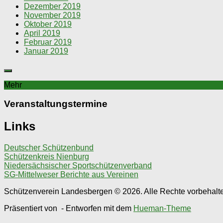
Dezember 2019
November 2019
Oktober 2019
April 2019
Februar 2019
Januar 2019
Mehr
Veranstaltungstermine
Links
Deutscher Schützenbund
Schützenkreis Nienburg
Niedersächsischer Sportschützenverband
SG-Mittelweser Berichte aus Vereinen
Schützenverein Landesbergen © 2026. Alle Rechte vorbehalt
Präsentiert von
- Entworfen mit dem
Hueman-Theme