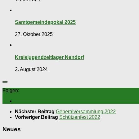
Samtgemeindepokal 2025
27. Oktober 2025
Kreisjugendzeltlager Nendorf
2. August 2024
Folgen:
Nächster Beitrag
Generalversammlung 2022
Vorheriger Beitrag
Schützenfest 2022
Neues