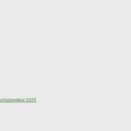
chützenfest 2025